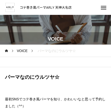
VOICE
VOICE
パーマなのにウルツヤ☆
パーマなのにウルツヤ☆
最初SNSでコテ巻き風パーマを知り、かわいいなと思って予約し
ました（^^）