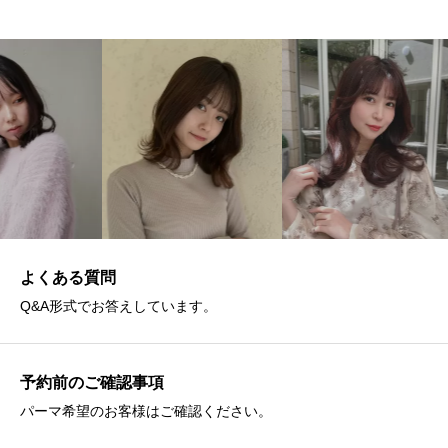
よくある質問
Q&A形式でお答えしています。
予約前のご確認事項
パーマ希望のお客様はご確認ください。